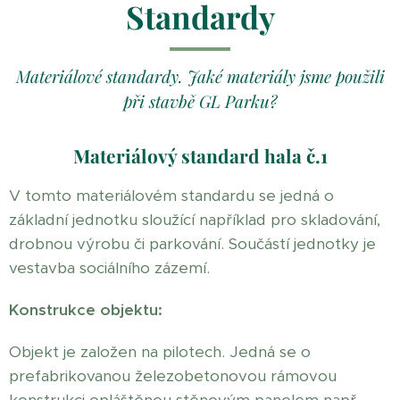
Standardy
Materiálové standardy.
Jaké materiály jsme použili
při stavbě GL Parku?
Materiálový standard hala č.1
V tomto materiálovém standardu se jedná o
základní jednotku sloužící například pro skladování,
drobnou výrobu či parkování. Součástí jednotky je
vestavba sociálního zázemí.
Konstrukce objektu:
Objekt je založen na pilotech. Jedná se o
prefabrikovanou železobetonovou rámovou