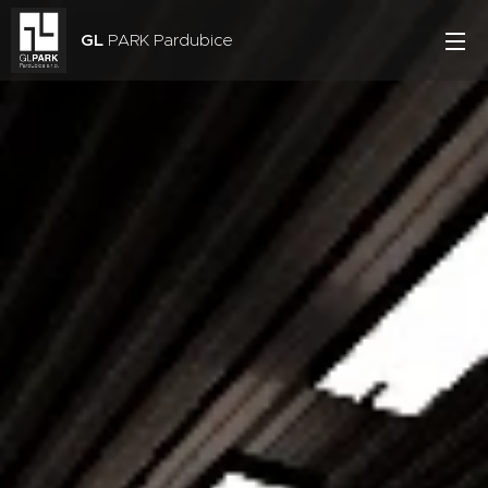
GL
PARK Pardubice